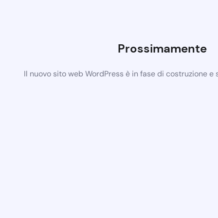
Prossimamente
Il nuovo sito web WordPress è in fase di costruzione e