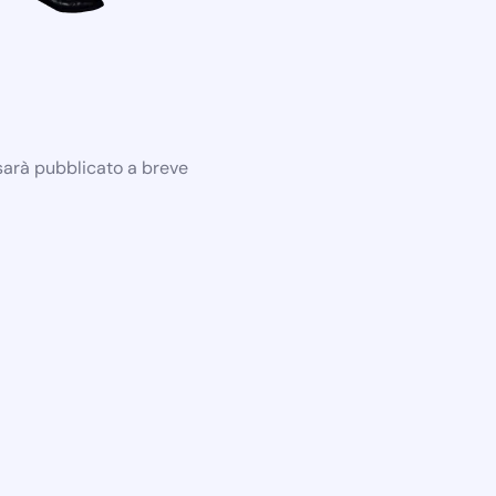
 sarà pubblicato a breve