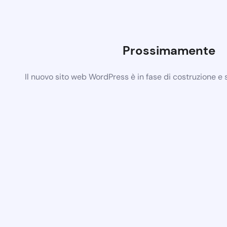
Prossimamente
Il nuovo sito web WordPress è in fase di costruzione e