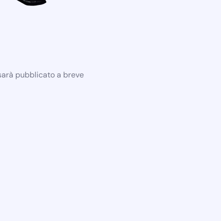
 sarà pubblicato a breve