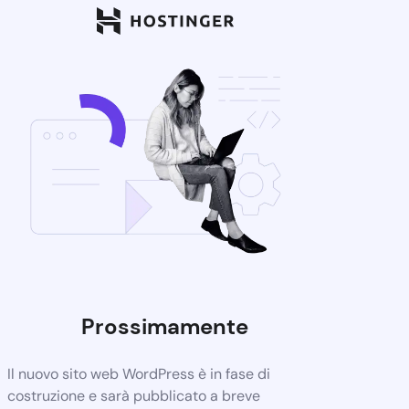
Prossimamente
Il nuovo sito web WordPress è in fase di
costruzione e sarà pubblicato a breve