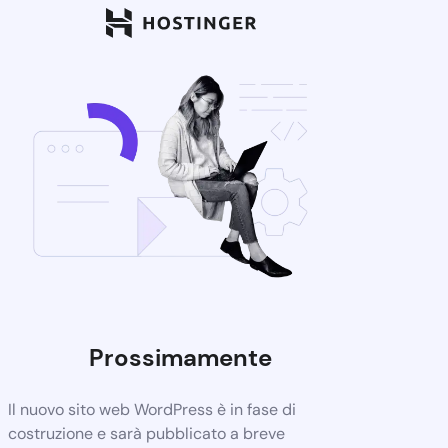
Prossimamente
Il nuovo sito web WordPress è in fase di
costruzione e sarà pubblicato a breve