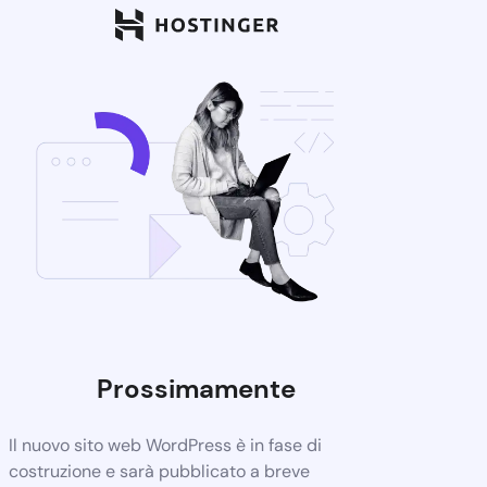
Prossimamente
Il nuovo sito web WordPress è in fase di
costruzione e sarà pubblicato a breve