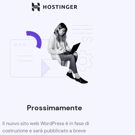
Prossimamente
Il nuovo sito web WordPress è in fase di
costruzione e sarà pubblicato a breve