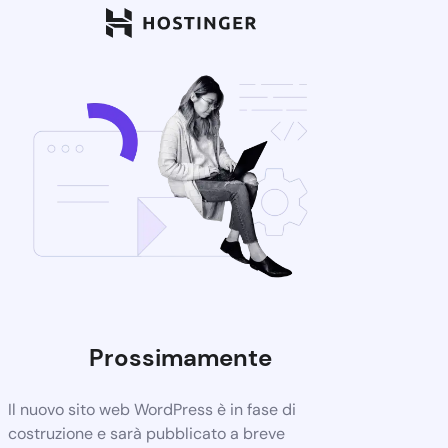
Prossimamente
Il nuovo sito web WordPress è in fase di
costruzione e sarà pubblicato a breve