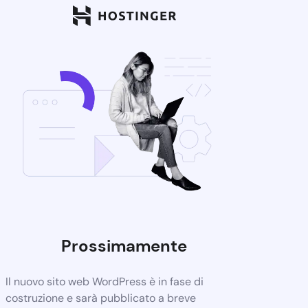
Prossimamente
Il nuovo sito web WordPress è in fase di
costruzione e sarà pubblicato a breve