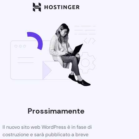
Prossimamente
Il nuovo sito web WordPress è in fase di
costruzione e sarà pubblicato a breve