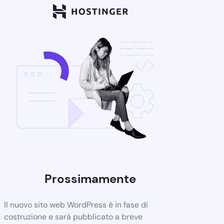
Prossimamente
Il nuovo sito web WordPress è in fase di
costruzione e sarà pubblicato a breve