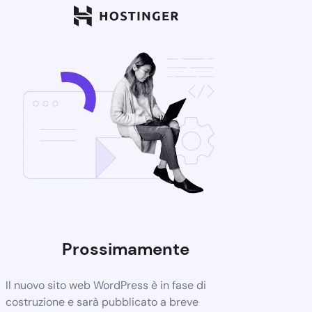
Prossimamente
Il nuovo sito web WordPress è in fase di
costruzione e sarà pubblicato a breve