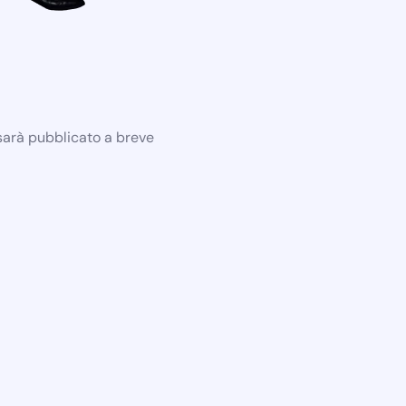
 sarà pubblicato a breve