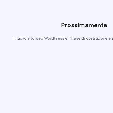
Prossimamente
Il nuovo sito web WordPress è in fase di costruzione e