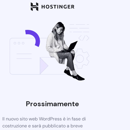
Prossimamente
Il nuovo sito web WordPress è in fase di
costruzione e sarà pubblicato a breve