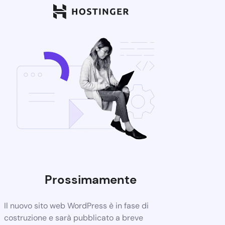
Prossimamente
Il nuovo sito web WordPress è in fase di
costruzione e sarà pubblicato a breve