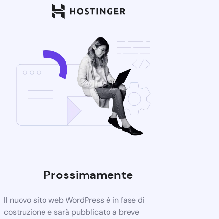
Prossimamente
Il nuovo sito web WordPress è in fase di
costruzione e sarà pubblicato a breve