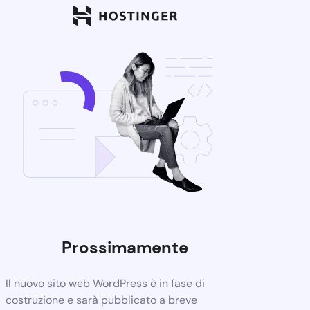
Prossimamente
Il nuovo sito web WordPress è in fase di
costruzione e sarà pubblicato a breve