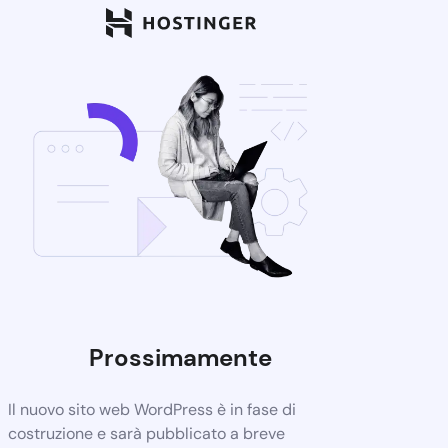
Prossimamente
Il nuovo sito web WordPress è in fase di
costruzione e sarà pubblicato a breve